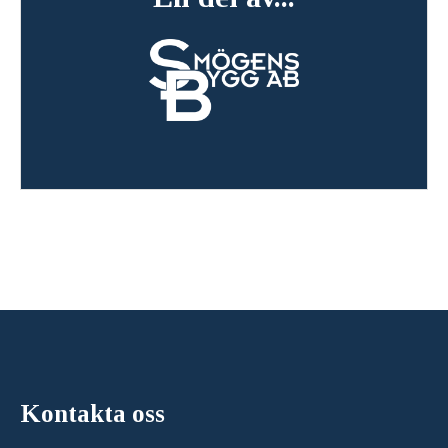
Kontakta oss