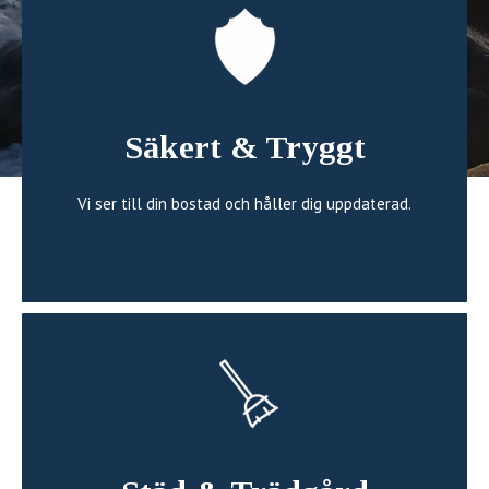
Säkert & Tryggt
Vi ser till din bostad och håller dig uppdaterad.