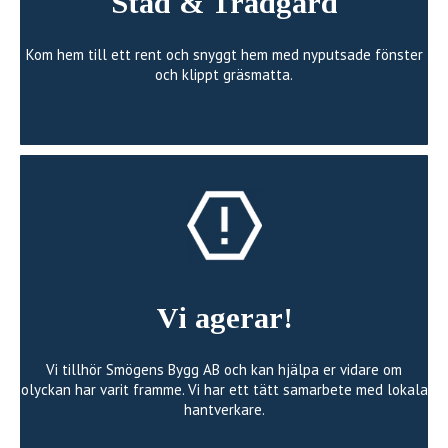
Städ & Trädgård
Kom hem till ett rent och snyggt hem med nyputsade fönster
och klippt gräsmatta.
Vi agerar!
Vi tillhör Smögens Bygg AB och kan hjälpa er vidare om
olyckan har varit framme. Vi har ett tätt samarbete med lokala
hantverkare.