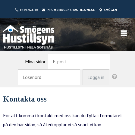
0523-341 00
INFO@SMOGENSHUSTILLSYN.SE
SMÖGEN
Mina sidor
Kontakta oss
För att komma i kontakt med oss kan du fylla i formuläret
på den här sidan, så återkopplar vi så snart vi kan.