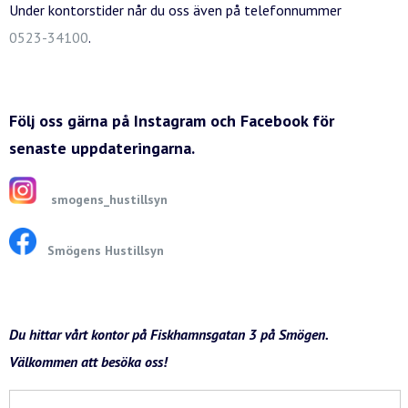
Under kontorstider når du oss även på telefonnummer
0523-34100
.
Följ oss gärna på Instagram och Facebook för
senaste uppdateringarna.
smogens_hustillsyn
Smögens Hustillsyn
Du hittar vårt kontor på Fiskhamnsgatan 3 på Smögen.
Välkommen att besöka oss!